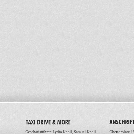
Geschäftsführer: Lydia Knoll, Samuel Knoll
Obertorplatz 1