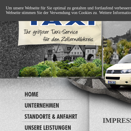
Um unsere Webseite für Sie optimal zu gestalten und fortlaufend verbesse
Webseite stimmen Sie der Verwendung von Cookies zu. Weitere Information
IMPRE